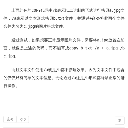
上面红色的COPY代码中/b表示以二进制的形式进行拷贝a.jpg文
件，/a表示以文本形式拷贝b.txt文件，并通过+命令将此两个文件
合并为名为c.jpg的图片格式文件。
通过测试，如果想要正常显示图片文件，需要将a.jpg放置在前
面，就像是上述的代码，而不能写成copy b.txt /a + a.jpg /b
c.jpg。
而且文本文件使用/a或是/b都不影响效果。因为文本文件中包含
的仅仅只有简单的文本信息。无论通过/a还是/b形式都能够正常的进
行操作。
👍
👎
0
0
赏