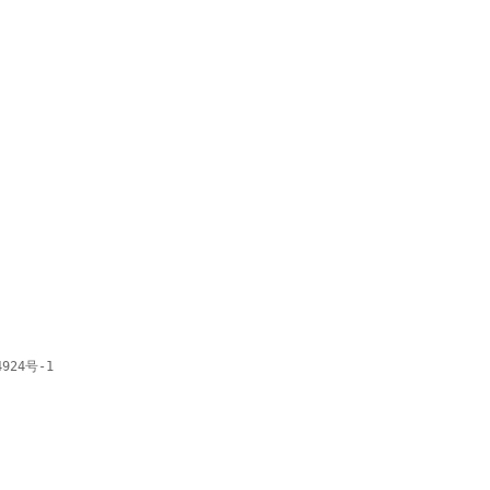
4924号-1