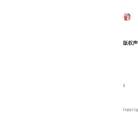
版权声
1
Copyri